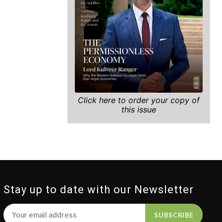
Click here to order your copy of
this issue
Stay up to date with our Newsletter
SUBSCRIBE