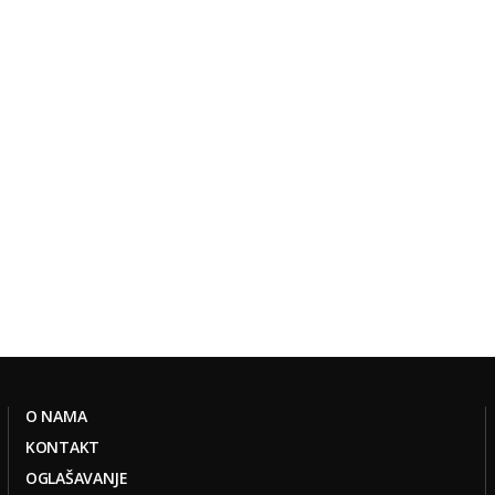
O NAMA
KONTAKT
OGLAŠAVANJE