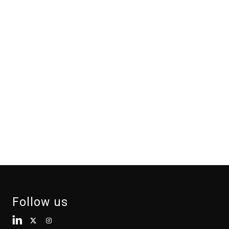
Follow us