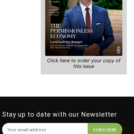
Click here to order your copy of
this issue
Stay up to date with our Newsletter
SUBSCRIBE