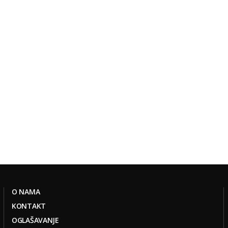
O NAMA
KONTAKT
OGLAŠAVANJE