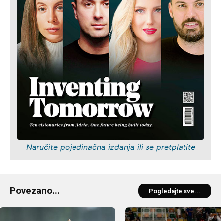
Naručite pojedinačna izdanja ili se pretplatite
Povezano...
Pogledajte sve...