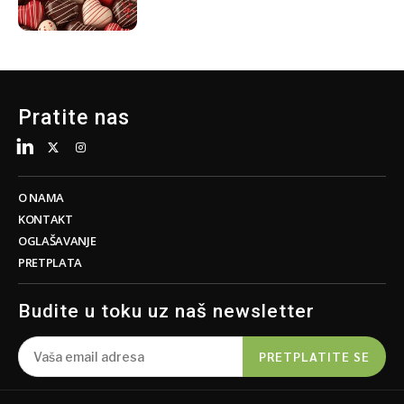
Pratite nas
O NAMA
KONTAKT
OGLAŠAVANJE
PRETPLATA
Budite u toku uz naš newsletter
PRETPLATITE SE