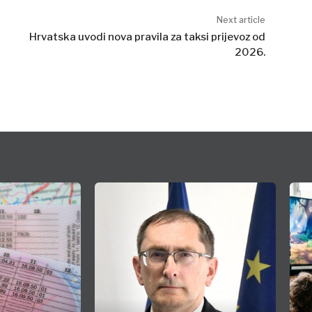
Next article
Hrvatska uvodi nova pravila za taksi prijevoz od
2026.