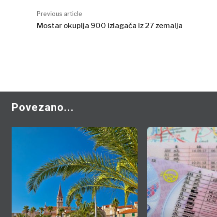
Previous article
Mostar okuplja 900 izlagača iz 27 zemalja
Povezano...