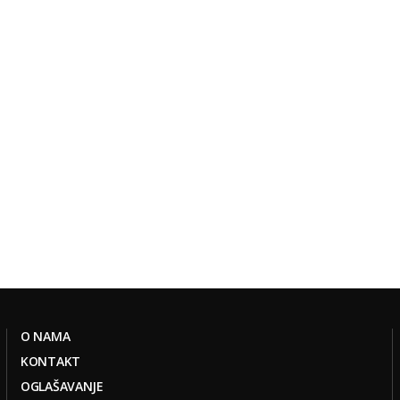
O NAMA
KONTAKT
OGLAŠAVANJE