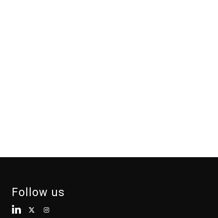
Follow us