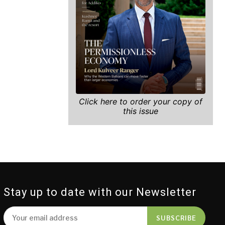
Click here to order your copy of
this issue
Stay up to date with our Newsletter
SUBSCRIBE