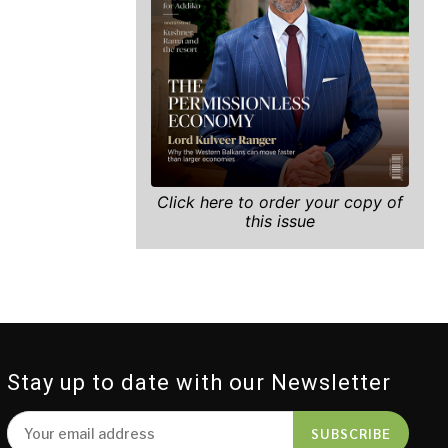
Click here to order your copy of
this issue
Stay up to date with our Newsletter
SUBSCRIBE