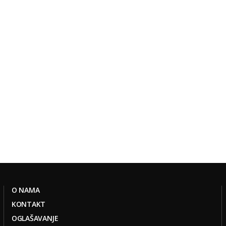
O NAMA
KONTAKT
OGLAŠAVANJE