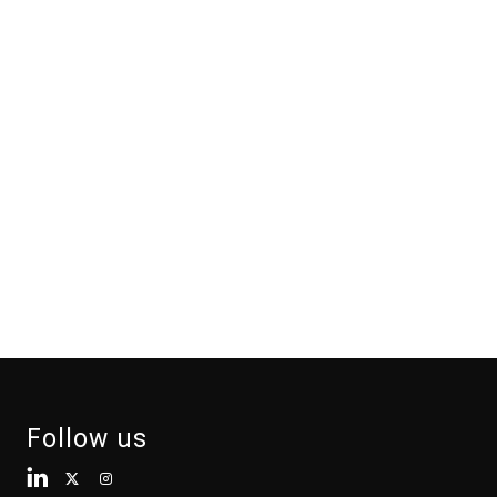
Follow us